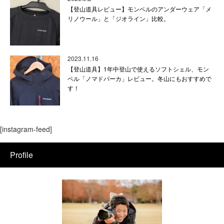
【登山道具レビュー】モンベルのアンダーウェア「メ
リノウール」と「ジオライン」比較。
2023.11.16
【登山道具】1年中登山で使えるソフトシェル、モン
ベル「ノマドパーカ」レビュー。冬山にもおすすめで
す！
[instagram-feed]
Profile