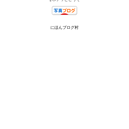
にほんブログ村