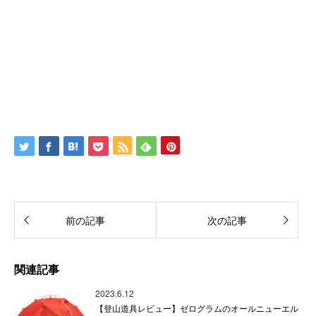
前の記事
次の記事
関連記事
2023.6.12
【登山道具レビュー】ゼログラムのオールニューエル