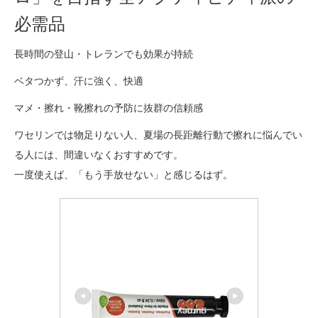
必需品
長時間の登山・トレランでも効果が持続
ベタつかず、汗に強く、快適
マメ・擦れ・靴擦れの予防に抜群の信頼感
ワセリンでは物足りない人、夏場の長距離行動で擦れに悩んでい
る人には、間違いなくおすすめです。
一度使えば、「もう手放せない」と感じるはず。