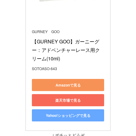
GURNEY GOO
【GURNEY GOO】ガーニーグ
ー：アドベンチャーレース用ク
リーム(10ml)
SOTOASO-643
Amazonで見る
楽天市場で見る
Yahoo!ショッピングで見る
↓ポチッとどうぞ