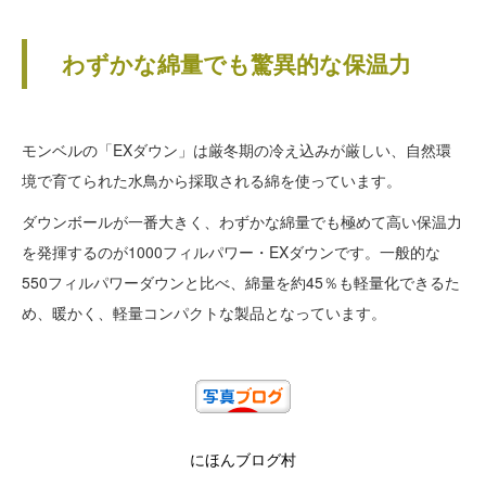
わずかな綿量でも驚異的な保温力
モンベルの「EXダウン」は厳冬期の冷え込みが厳しい、自然環
境で育てられた水鳥から採取される綿を使っています。
ダウンボールが一番大きく、わずかな綿量でも極めて高い保温力
を発揮するのが1000フィルパワー・EXダウンです。一般的な
550フィルパワーダウンと比べ、綿量を約45％も軽量化できるた
め、暖かく、軽量コンパクトな製品となっています。
にほんブログ村