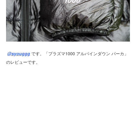
@syouggg
です。「プラズマ1000 アルパインダウン パーカ」
のレビューです。