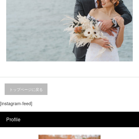
トップページに戻る
[instagram-feed]
Profile