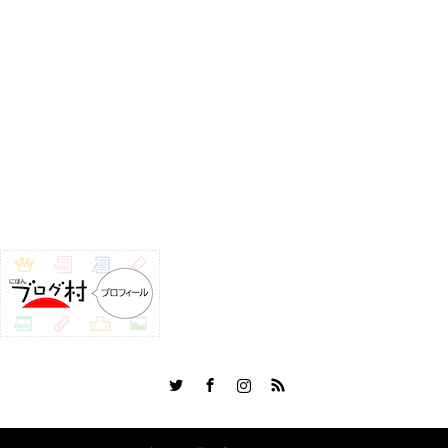
Twitter
Facebook
Instagram
RSS