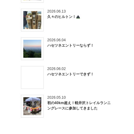
2026.06.13
久々のヒルトン！
2026.06.04
ハセツネエントリーならず！
2026.06.02
ハセツネエントリーできず！
2026.05.10
初の40km超え！軽井沢トレイルランニ
ングレースに参加してきました