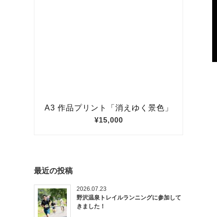
最近の投稿
2026.07.23
野沢温泉トレイルランニングに参加して
きました！