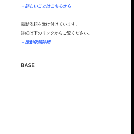
→詳しいことはこちらから
撮影依頼を受け付けています。
詳細は下のリンクからご覧ください。
→撮影依頼詳細
BASE