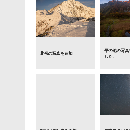
平の池の写真
北岳の写真を追加
した。