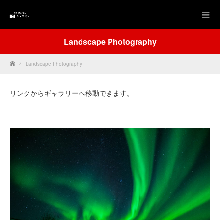
Landscape Photography
Home
Landscape Photography
リンクからギャラリーへ移動できます。