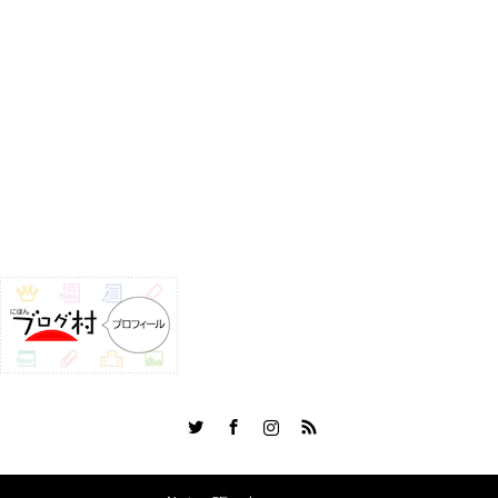
Twitter
Facebook
Instagram
RSS