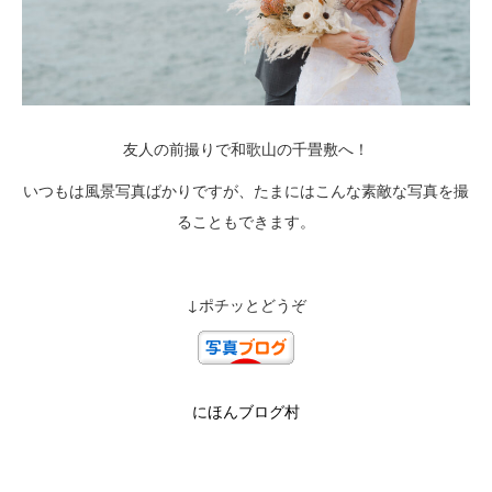
友人の前撮りで和歌山の千畳敷へ！
いつもは風景写真ばかりですが、たまにはこんな素敵な写真を撮
ることもできます。
↓ポチッとどうぞ
にほんブログ村