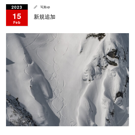
2023
写真up
15
新規追加
Feb