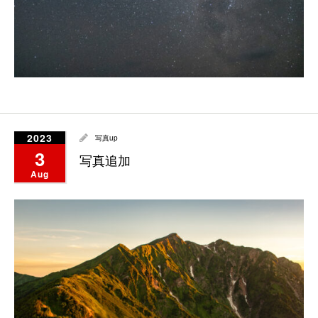
2023
写真up
3
写真追加
Aug