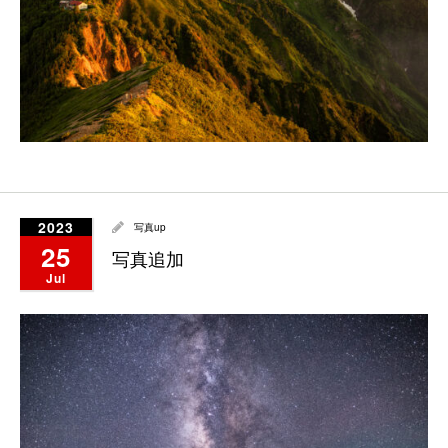
2023
写真up
25
写真追加
Jul