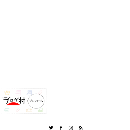
Twitter
Facebook
Instagram
RSS