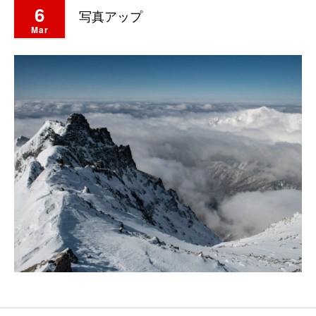
6
写真アップ
Mar