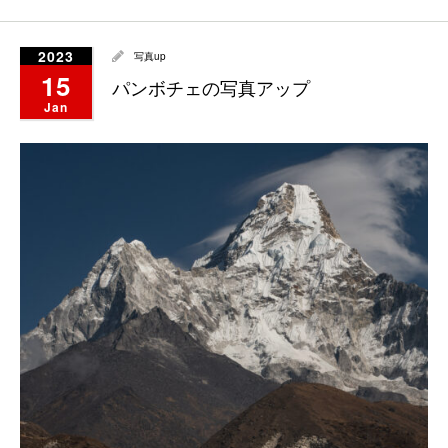
2023
写真up
15
パンボチェの写真アップ
Jan