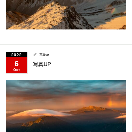
2022
写真up
6
写真UP
Oct