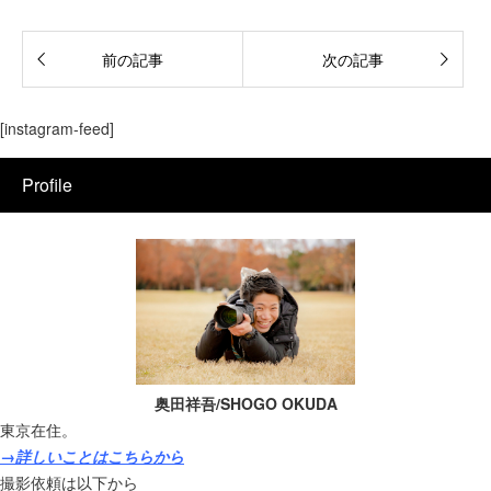
前の記事
次の記事
[instagram-feed]
Profile
奥田祥吾/SHOGO OKUDA
東京在住。
→詳しいことはこちらから
撮影依頼は以下から