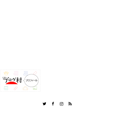
Twitter
Facebook
Instagram
RSS