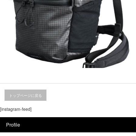
トップページに戻る
[instagram-feed]
Profile