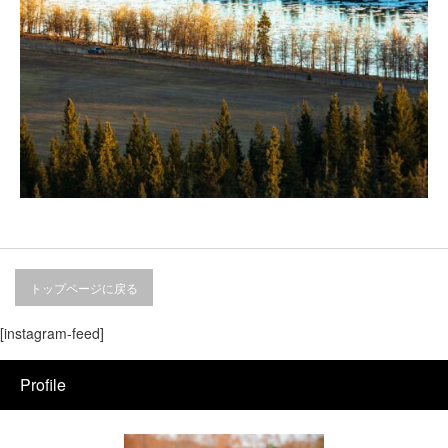
トップページに戻る
[instagram-feed]
Profile