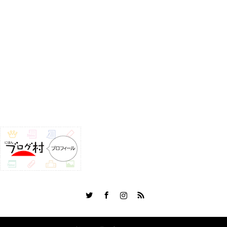
Twitter
Facebook
Instagram
RSS