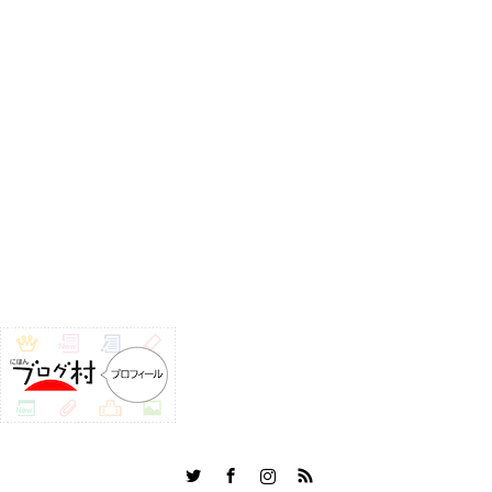
Twitter
Facebook
Instagram
RSS