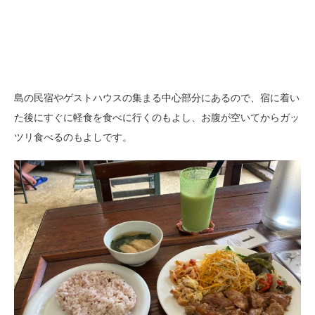
島の民宿やゲストハウスの集まる中心部分にあるので、宿に着い
た後にすぐに軽食を食べに行くのもよし、お腹が空いてからガッ
ツリ食べるのもよしです。