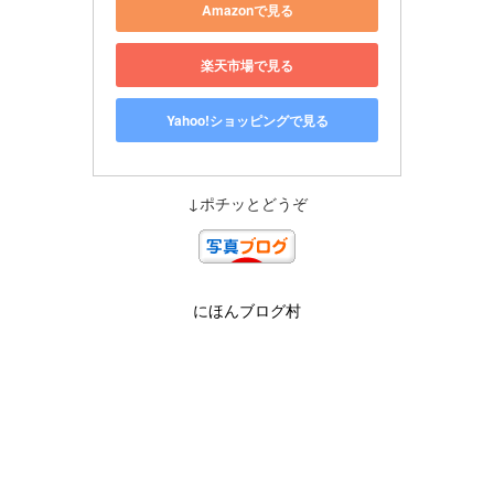
Amazonで見る
楽天市場で見る
Yahoo!ショッピングで見る
↓ポチッとどうぞ
にほんブログ村