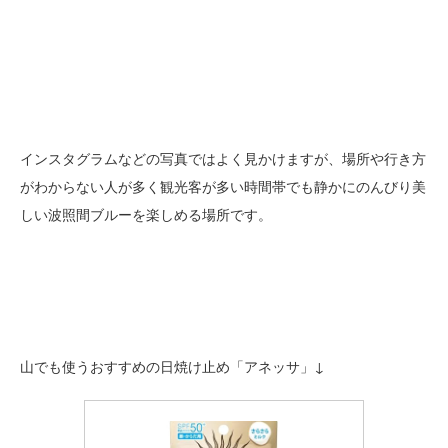
インスタグラムなどの写真ではよく見かけますが、場所や行き方
がわからない人が多く観光客が多い時間帯でも静かにのんびり美
しい波照間ブルーを楽しめる場所です。
山でも使うおすすめの日焼け止め「アネッサ」↓