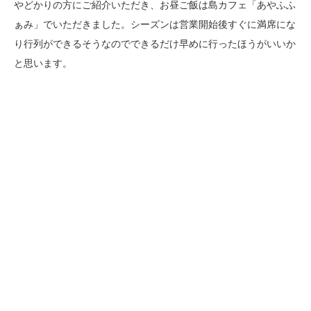
やどかりの方にご紹介いただき、お昼ご飯は島カフェ「あやふふ
ぁみ」でいただきました。シーズンは営業開始後すぐに満席にな
り行列ができるそうなのでできるだけ早めに行ったほうがいいか
と思います。