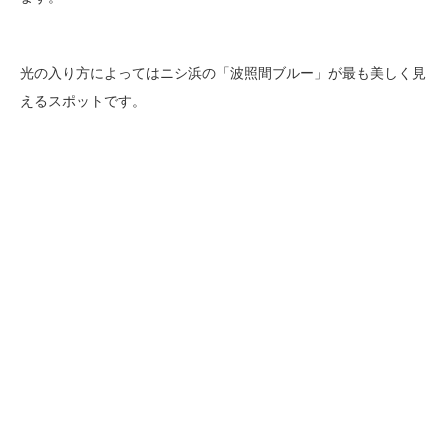
光の入り方によってはニシ浜の「波照間ブルー」が最も美しく見
えるスポットです。