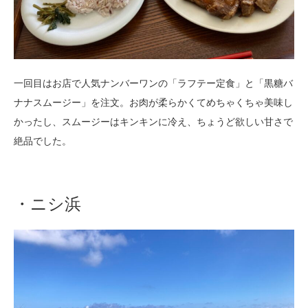
一回目はお店で人気ナンバーワンの「ラフテー定食」と「黒糖バ
ナナスムージー」を注文。お肉が柔らかくてめちゃくちゃ美味し
かったし、スムージーはキンキンに冷え、ちょうど欲しい甘さで
絶品でした。
・ニシ浜