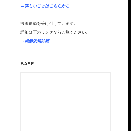
→詳しいことはこちらから
撮影依頼を受け付けています。
詳細は下のリンクからご覧ください。
→撮影依頼詳細
BASE