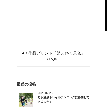
最近の投稿
2026.07.23
野沢温泉トレイルランニングに参加して
きました！