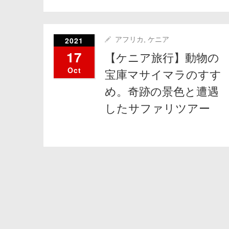
2021
アフリカ
,
ケニア
17
【ケニア旅行】動物の
Oct
宝庫マサイマラのすす
め。奇跡の景色と遭遇
したサファリツアー