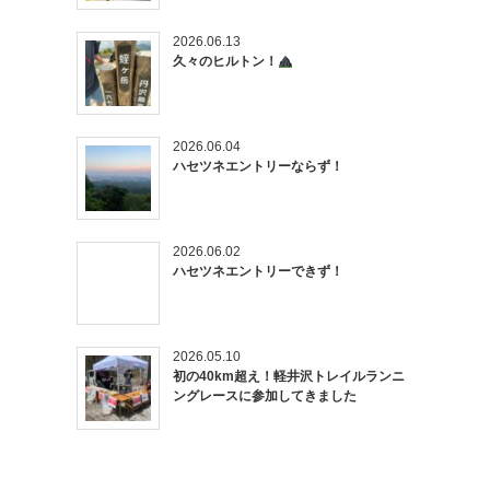
2026.06.13
久々のヒルトン！
2026.06.04
ハセツネエントリーならず！
2026.06.02
ハセツネエントリーできず！
2026.05.10
初の40km超え！軽井沢トレイルランニ
ングレースに参加してきました