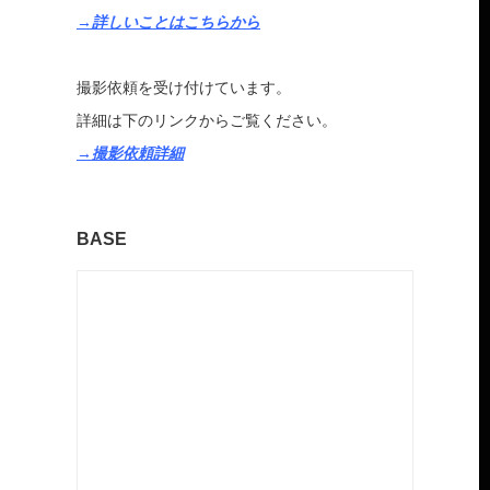
→詳しいことはこちらから
撮影依頼を受け付けています。
詳細は下のリンクからご覧ください。
→撮影依頼詳細
BASE