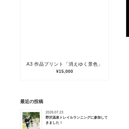
最近の投稿
2026.07.23
野沢温泉トレイルランニングに参加して
きました！