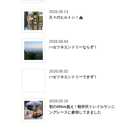
2026.06.13
久々のヒルトン！
2026.06.04
ハセツネエントリーならず！
2026.06.02
ハセツネエントリーできず！
2026.05.10
初の40km超え！軽井沢トレイルランニ
ングレースに参加してきました