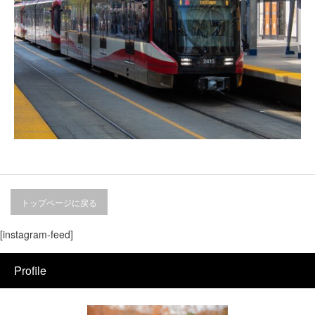
トップページに戻る
[instagram-feed]
Profile