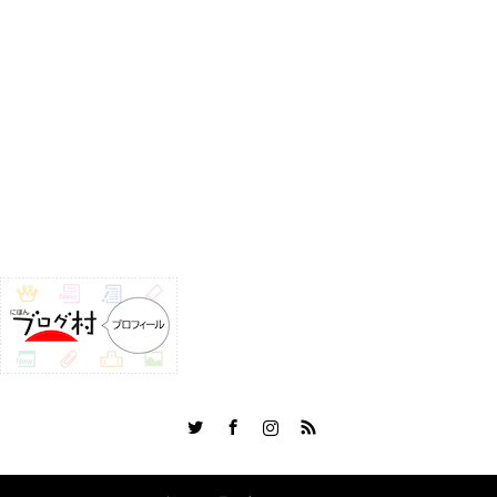
Twitter
Facebook
Instagram
RSS