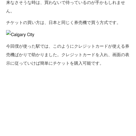
来なさそうな時は、買わないで待っているのが手かもしれませ
ん。
チケットの買い方は、日本と同じく券売機で買う方式です。
今回僕が使った駅では、このようにクレジットカードが使える券
売機ばかりで助かりました。クレジットカードを入れ、画面の表
示に従っていけば簡単にチケットを購入可能です。