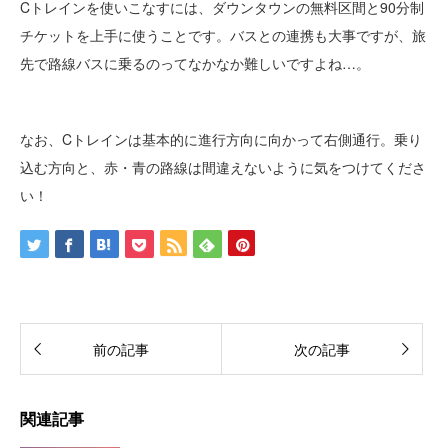
Cトレインを使いこなすには、ダウンタウンの無料区間と90分制
チケットを上手に使うことです。バスとの連携も大事ですが、旅
先で路線バスに乗るのってなかなか難しいですよね…。
なお、Cトレインは基本的に進行方向に向かって右側通行。乗り
込む方向と、赤・青の路線は間違えないように気をつけてくださ
い！
前の記事
次の記事
関連記事