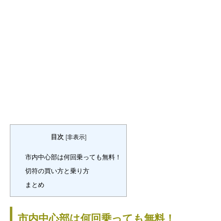
目次
[
非表示
]
市内中心部は何回乗っても無料！
切符の買い方と乗り方
まとめ
市内中心部は何回乗っても無料！