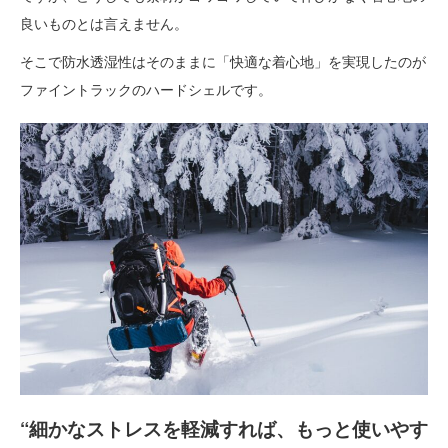
良いものとは言えません。
そこで防水透湿性はそのままに「快適な着心地」を実現したのが
ファイントラックのハードシェルです。
“細かなストレスを軽減すれば、もっと使いやす