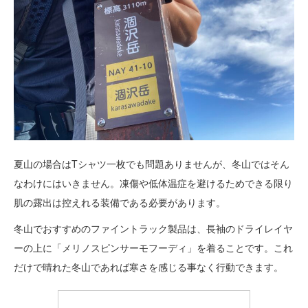
夏山の場合はTシャツ一枚でも問題ありませんが、冬山ではそん
なわけにはいきません。凍傷や低体温症を避けるためできる限り
肌の露出は控えれる装備である必要があります。
冬山でおすすめのファイントラック製品は、長袖のドライレイヤ
ーの上に「メリノスピンサーモフーディ」を着ることです。これ
だけで晴れた冬山であれば寒さを感じる事なく行動できます。