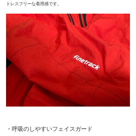
トレスフリーな着用感です。
・呼吸のしやすいフェイスガード