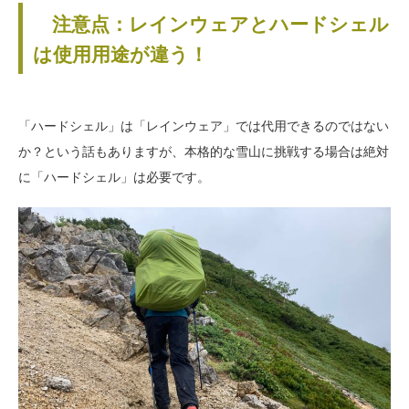
注意点：レインウェアとハードシェル
は使用用途が違う！
「ハードシェル」は「レインウェア」では代用できるのではない
か？という話もありますが、本格的な雪山に挑戦する場合は絶対
に「ハードシェル」は必要です。