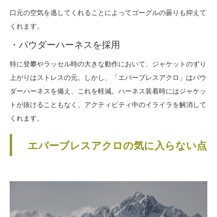
口元の空気を逃してくれることによってゴーグルの曇りも抑えて
くれます。
・パウダーハーネスを採用
特に登攀やラッセル時の大きな動作において、ジャケットのずり
上がりはストレスの元。しかし、「エバーブレスアクロ」はパウ
ダーハーネスを備え、これを軽減。ハーネス装着時にはジャケッ
トが抜けることもなく、アクティビティ中のイライラを解消して
くれます。
エバーブレスアクロの気に入らない点