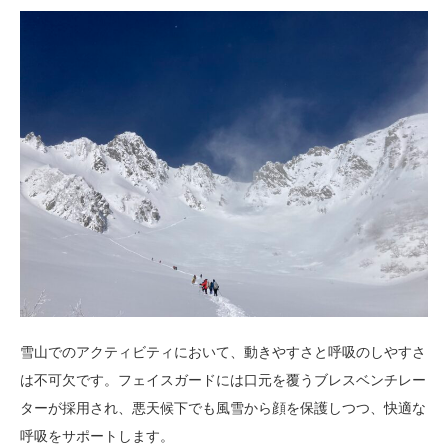
雪山でのアクティビティにおいて、動きやすさと呼吸のしやすさ
は不可欠です。フェイスガードには口元を覆うブレスベンチレー
ターが採用され、悪天候下でも風雪から顔を保護しつつ、快適な
呼吸をサポートします。