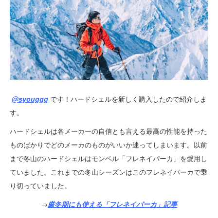
@syouggg
です！ハードシェルを新しく購入したので紹介しま
す。
ハードシェルは各メーカーの自信とも言える最高の性能を持った
ものばかりでどのメーカのものがいいか迷ってしまいます。以前
まで冬山のハードシェルはモンベル「フレネイパーカ」を愛用し
ていました。これまでの冬山シーズンはこのフレネイパーカで乗
り切っていました。
→
厳冬期にも使える「フレネイパーカ」記事