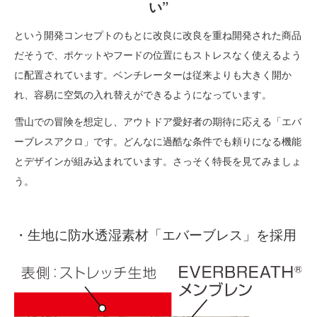
い”
という開発コンセプトのもとに改良に改良を重ね開発された商品
だそうで、ポケットやフードの位置にもストレスなく使えるよう
に配置されています。ベンチレーターは従来よりも大きく開か
れ、容易に空気の入れ替えができるようになっています。
雪山での冒険を想定し、アウトドア愛好者の期待に応える「エバ
ーブレスアクロ」です。どんなに過酷な条件でも頼りになる機能
とデザインが組み込まれています。さっそく特長を見てみましょ
う。
・生地に防水透湿素材「エバーブレス」を採用