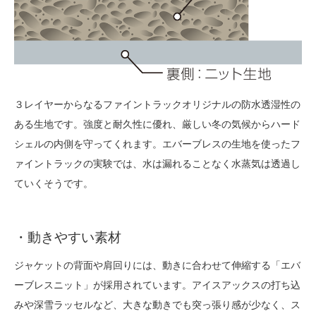
３レイヤーからなるファイントラックオリジナルの防水透湿性の
ある生地です。強度と耐久性に優れ、厳しい冬の気候からハード
シェルの内側を守ってくれます。エバーブレスの生地を使ったフ
ァイントラックの実験では、水は漏れることなく水蒸気は透過し
ていくそうです。
・動きやすい素材
ジャケットの背面や肩回りには、動きに合わせて伸縮する「エバ
ーブレスニット」が採用されています。アイスアックスの打ち込
みや深雪ラッセルなど、大きな動きでも突っ張り感が少なく、ス