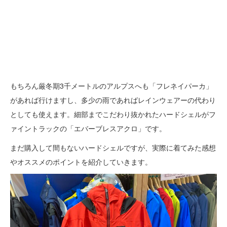
もちろん厳冬期3千メートルのアルプスへも「フレネイパーカ」
があれば行けますし、多少の雨であればレインウェアーの代わり
としても使えます。細部までこだわり抜かれたハードシェルがフ
ァイントラックの「エバーブレスアクロ」です。
まだ購入して間もないハードシェルですが、実際に着てみた感想
やオススメのポイントを紹介していきます。