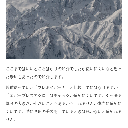
ここまではいいところばかりの紹介でしたが使いにくいなと思っ
た場所もあったので紹介します。
以前使っていた「フレネイパーカ」と比較してにはなりますが、
「エバーブレスアクロ」はチャックが締めにくいです。引っ張る
部分の大きさが小さいこともあるかもしれませんが本当に締めに
くいです。特に冬用の手袋をしているときは脱がないと締めれま
せん。