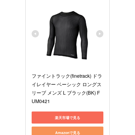
ファイントラック(finetrack) ドラ
イレイヤー ベーシック ロングス
リーブ メンズ L ブラック(BK) F
UM0421
楽天市場で見る
Amazonで見る