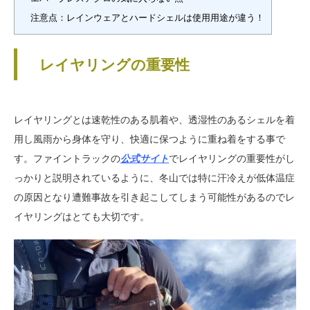
注意点：レインウェアとハードシェルは使用用途が違う！
レイヤリングの重要性
レイヤリングとは速乾性のある肌着や、透湿性のあるシェルを着
用し風雨から身体を守り、快適に保つように重ね着をする事で
す。ファイントラックの
公式サイト
でレイヤリングの重要性がし
っかりと説明されているように、冬山では特に汗冷えが低体温症
の原因となり遭難事故を引き起こしてしまう可能性があるのでレ
イヤリングはとても大切です。