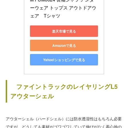
ーウェア トップス アウトドアウ
ェア　Tシャツ
楽天市場で見る
Amazonで見る
Yahoo!ショッピングで見る
ファイントラックのレイヤリングL5
アウターシェル
アウターシェル（ハードシェル）には防水透湿性はもちろん必要
ですが、どうしても素材がゴワゴワしていて伸びがなく着心地の