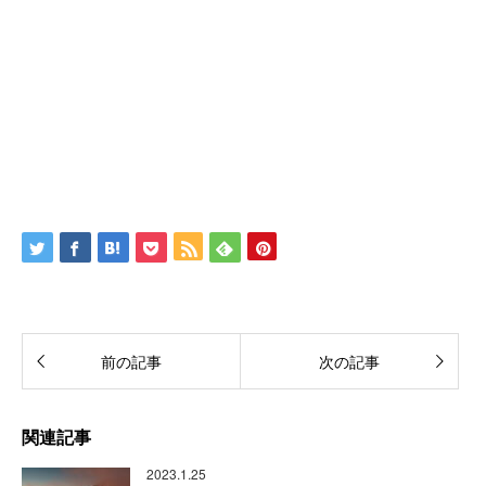
前の記事
次の記事
関連記事
2023.1.25