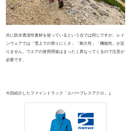
共に防水透湿性素材を使っているという点では同じですが、レイ
ンウェアでは「雪上での滑りにくさ」「耐久性」「機能性」が足
りません。ウエアの使用用途はまったく異なってくるので注意が
必要です。
今回紹介したファイントラック「エバーブレスアクロ」↓