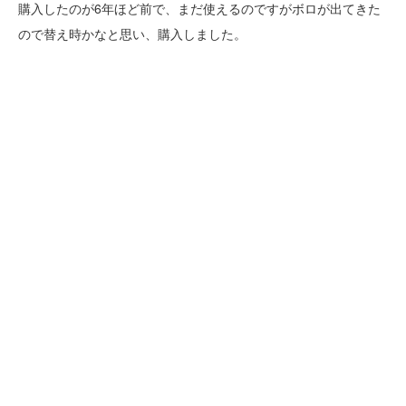
購入したのが6年ほど前で、まだ使えるのですがボロが出てきた
ので替え時かなと思い、購入しました。