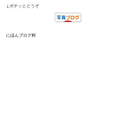
↓ポチッとどうぞ
にほんブログ村